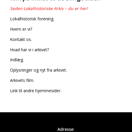
Seden Lokalhistoriske Arkiv – du er her!
Lokalhistorisk forening.
Hvem er vi?
Kontakt os.
Hvad har vi i arkivet?
Indlæg.
Oplysninger og nyt fra arkivet.
Arkivets film.
Link til andre hjemmesider
.
Adresse: