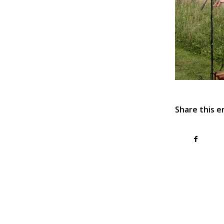
Share this e