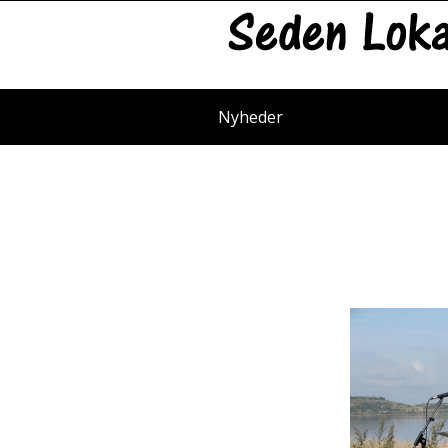
Nyheder