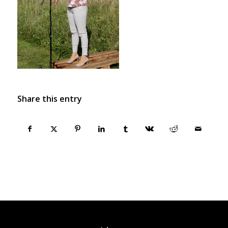
Share this entry