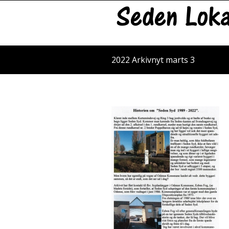
2022 Arkivnyt marts 3