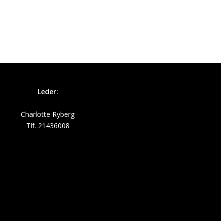
Leder:
Charlotte Ryberg
Tlf. 21436008